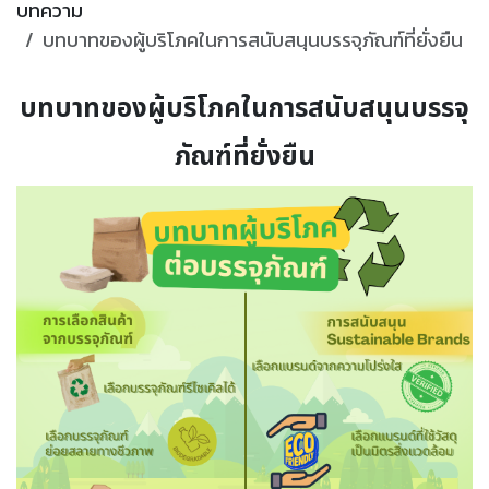
บทความ
บทบาทของผู้บริโภคในการสนับสนุนบรรจุภัณฑ์ที่ยั่งยืน
บทบาทของผู้บริโภคในการสนับสนุนบรรจุ
ภัณฑ์ที่ยั่งยืน