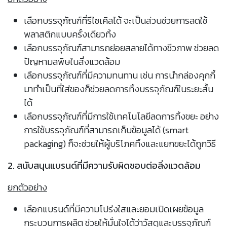
เลือกบรรจุภัณฑ์ที่รีไซเคิลได้ จะเป็นส่วนช่วยการลดใช้
พลาสติกแบบครั้งเดียวทิ้ง
เลือกบรรจุภัณฑ์สามารถย่อยสลายได้ทางชีวภาพ ช่วยลด
ปัญหามลพิษในสิ่งแวดล้อม
เลือกบรรจุภัณฑ์ที่มีความทนทาน เช่น การนำกล่องคุกกี้
มาทำเป็นที่ใส่ของก็ช่วยลดการทิ้งบรรจุภัณฑ์ในระยะสั้น
ได้
เลือกบรรจุภัณฑ์ที่มีการใช้เทคโนโลยีลดการทิ้งขยะ อย่าง
การใช้บรรจุภัณฑ์ที่สามารถเก็บข้อมูลได้ (smart
packaging) ก็จะช่วยให้ผู้บริโภคทิ้งและแยกขยะได้ถูกวิธี
2. สนับสนุนแบรนด์ที่มีความรับผิดชอบต่อสิ่งแวดล้อม
ยกตัวอย่าง
เลือกแบรนด์ที่มีความโปร่งใสและยอมเปิดเผยข้อมูล
กระบวนการผลิต ช่วยให้มั่นใจได้ว่าวัสดุและบรรจุภัณฑ์