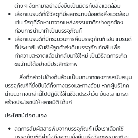
ต่าง ๆ จัดหามาอย่างยั่งยืนเป็นมิตรกับสิ่งแวดล้อม
เลือกแบรนด์ที่ใช้วัสดุที่มีผลกระทบน้อยต่อสิ่งแวดล้อม
เช่น วัสดุที่จัดหามาจากแหล่งธรรมชาติอย่างถูกต้อง
ก่อนการนำมาทำเป็นบรรจุภัณฑ์
เลือกแบรนด์ที่มีกระบวนการคืนบรรจุภัณฑ์ เช่น แบรนด์
ที่ประชาสัมพันธ์ให้ลูกค้าส่งคืนบรรจุภัณฑ์กลับเพื่อ
ทำความสะอาดแล้วนำกลับมาใช้ใหม่ เป็นวิธีลดการเกิด
ขยะใหม่ได้อย่างมีประสิทธิภาพ
สิ่งที่กล่าวไปข้างต้นล้วนเป็นบทบาทของการสนับสนุน
บรรจุภัณฑ์ที่ยั่งยืนได้ทั้งทางตรงและทางอ้อม หากผู้บริโภค
นำแนวทางเหล่านี้ไปปฏิบัติใช้ในชีวิตประจำวัน มันจะสามารถ
สร้างประโยชน์ให้หลายมิติ ได้แก่
ประโยชน์ต่อตนเอง
ลดการสัมผัสสารพิษจากบรรจุภัณฑ์ เมื่อเราเลือกใช้
บรรจุภัณฑ์ที่คำนึงถึงความยั่งยืนหรือวัสดุธรรมชาติ จะ