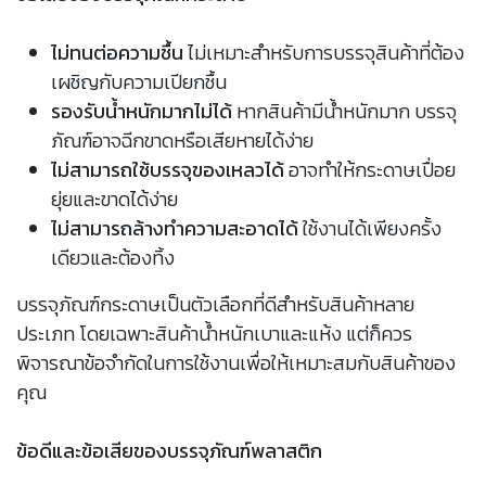
ไม่ทนต่อความชื้น
ไม่เหมาะสำหรับการบรรจุสินค้าที่ต้อง
เผชิญกับความเปียกชื้น
รองรับน้ำหนักมากไม่ได้
หากสินค้ามีน้ำหนักมาก บรรจุ
ภัณฑ์อาจฉีกขาดหรือเสียหายได้ง่าย
ไม่สามารถใช้บรรจุของเหลวได้
อาจทำให้กระดาษเปื่อย
ยุ่ยและขาดได้ง่าย
ไม่สามารถล้างทำความสะอาดได้
ใช้งานได้เพียงครั้ง
เดียวและต้องทิ้ง
บรรจุภัณฑ์กระดาษเป็นตัวเลือกที่ดีสำหรับสินค้าหลาย
ประเภท โดยเฉพาะสินค้าน้ำหนักเบาและแห้ง แต่ก็ควร
พิจารณาข้อจำกัดในการใช้งานเพื่อให้เหมาะสมกับสินค้าของ
คุณ
ข้อดีและข้อเสียของบรรจุภัณฑ์พลาสติก