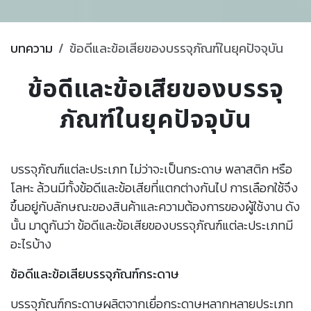
บทความ
ข้อดีและข้อเสียของบรรจุภัณฑ์ในยุคปัจจุบัน
ข้อดีและข้อเสียของบรรจุ
ภัณฑ์ในยุคปัจจุบัน
บรรจุภัณฑ์แต่ละประเภท ไม่ว่าจะเป็นกระดาษ พลาสติก หรือ
โลหะ ล้วนมีทั้งข้อดีและข้อเสียที่แตกต่างกันไป การเลือกใช้จึง
ขึ้นอยู่กับลักษณะของสินค้าและความต้องการของผู้ใช้งาน ดัง
นั้น มาดูกันว่า ข้อดีและข้อเสียของบรรจุภัณฑ์แต่ละประเภทมี
อะไรบ้าง
ข้อดีและข้อเสียบรรจุภัณฑ์กระดาษ
บรรจุภัณฑ์กระดาษผลิตจากเยื่อกระดาษหลากหลายประเภท