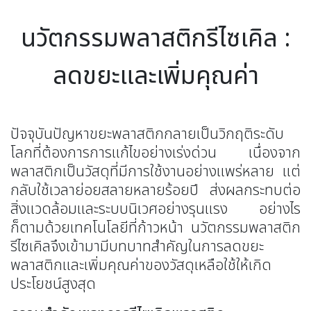
นวัตกรรมพลาสติกรีไซเคิล :
ลดขยะและเพิ่มคุณค่า
ปัจจุบันปัญหาขยะพลาสติกกลายเป็นวิกฤติระดับ
โลกที่ต้องการการแก้ไขอย่างเร่งด่วน เนื่องจาก
พลาสติกเป็นวัสดุที่มีการใช้งานอย่างแพร่หลาย แต่
กลับใช้เวลาย่อยสลายหลายร้อยปี ส่งผลกระทบต่อ
สิ่งแวดล้อมและระบบนิเวศอย่างรุนแรง อย่างไร
ก็ตามด้วยเทคโนโลยีที่ก้าวหน้า นวัตกรรมพลาสติก
รีไซเคิลจึงเข้ามามีบทบาทสำคัญในการลดขยะ
พลาสติกและเพิ่มคุณค่าของวัสดุเหลือใช้ให้เกิด
ประโยชน์สูงสุด