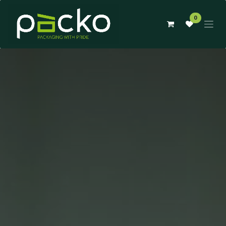
Skip to Content
0