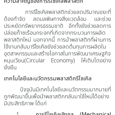
ความสำคัญของการรีไซเคิลพลาสติก
การรีไซเคิลพลาสติกช่วยลดปริมาณขยะที่
ต้องกำจัด ลดมลพิษทางสิ่งแวดล้อม และช่วย
ประหยัดทรัพยากรธรรมชาติ อีกทั้งยังช่วยลดการ
ปล่อยก๊าซเรือนกระจกที่เกิดจากกระบวนการผลิต
พลาสติกใหม่ นอกจากนี้ การนำพลาสติกที่ผ่านการ
ใช้งานกลับมารีไซเคิลยังช่วยลดต้นทุนการผลิตใน
อุตสาหกรรมและสร้างโอกาสในการพัฒนาเศรษฐกิจ
หมุนเวียน
(Circular Economy)
ให้เติบโตอย่าง
ยั่งยืน
เทคโนโลยีและนวัตกรรมพลาสติกรีไซเคิล
ปัจจุบันมีเทคโนโลยีและนวัตกรรมมากมายที่
ถูกพัฒนาขึ้นเพื่อนำพลาสติกกลับมาใช้ใหม่ได้อย่าง
มีประสิทธิภาพ ได้แก่
1.
การรีไซเคิลเชิงกล (
Mechanical