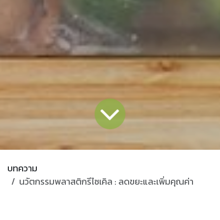
บทความ
นวัตกรรมพลาสติกรีไซเคิล : ลดขยะและเพิ่มคุณค่า