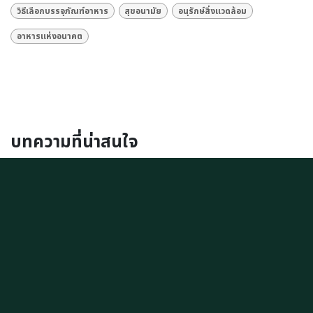
วิธีเลือกบรรจุภัณฑ์อาหาร
สุขอนามัย
อนุรักษ์สิ่งแวดล้อม
อาหารแห่งอนาคต
บทความที่น่าสนใจ