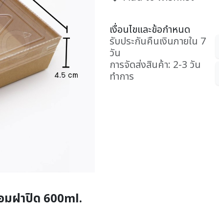
เงื่อนไขและข้อกำหนด
รับประกันคืนเงินภายใน 7
วัน
การจัดส่งสินค้า: 2-3 วัน
ทำการ
้อมฝาปิด 600ml.