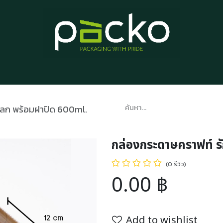
หน้าแรก
รายการสินค้า
บทความ
ติดต่อเรา
เกี่ยวกับเรา
โลก พร้อมฝาปิด 600ml.
กล่องกระดาษคราฟท์ ร
(0 รีวิว)
0.00
฿
Add to wishlist