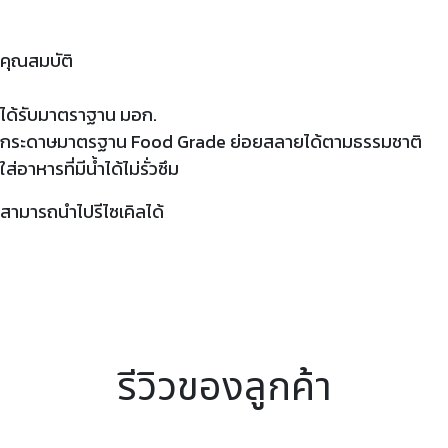
คุณสมบัติ
ได้รับมาตราฐาน มอก.
กระดาษมาตรฐาน Food Grade ย่อยสลายได้ตามธรรมชาติ
ใส่อาหารที่มีน้ำได้ไม่รั่วซึม
สามารถนำไปรีไซเคิลได้
รีวิวของลูกค้า