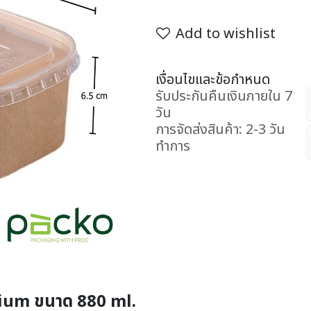
Add to wishlist
เงื่อนไขและข้อกำหนด
รับประกันคืนเงินภายใน 7
วัน
การจัดส่งสินค้า: 2-3 วัน
ทำการ
ium ขนาด 880 ml.