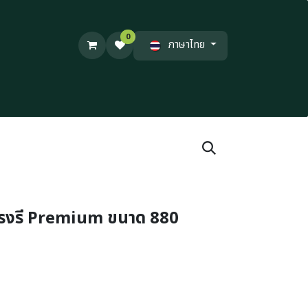
0
ภาษาไทย
รงรี Premium ขนาด 880