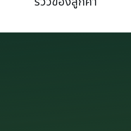
รีวิวของลูกค้า