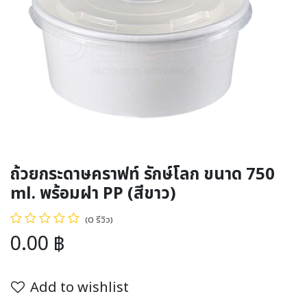
ถ้วยกระดาษคราฟท์ รักษ์โลก ขนาด 750
ml. พร้อมฝา PP (สีขาว)
(0 รีวิว)
0.00
฿
Add to wishlist