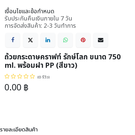
เงื่อนไขและข้อกำหนด
รับประกันคืนเงินภายใน 7 วัน
การจัดส่งสินค้า: 2-3 วันทำการ
ถ้วยกระดาษคราฟท์ รักษ์โลก ขนาด 750
ml. พร้อมฝา PP (สีขาว)
(0 รีวิว)
0.00
฿
รายละเอียดสินค้า