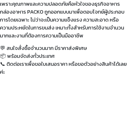
เพราะคุณภาพและความปลอดภัยคือหัวใจของธุรกิจอาหาร
กล่องอาหาร PACKO ถูกออกแบบมาเพื่อตอบโจทย์ผู้ประกอบ
การโดยเฉพาะ ไม่ว่าจะเป็นความแข็งแรง ความสะอาด หรือ
ความประหยัดในการขนส่ง เหมาะทั้งสำหรับการใช้งานจำนวน
มากและงานที่ต้องการความเป็นมืออาชีพ
💬 สนใจสั่งซื้อจำนวนมาก มีราคาส่งพิเศษ
📦
พร้อมจัดส่งทั่วประเทศ
📞
ติดต่อเราเพื่อขอใบเสนอราคา หรือขอตัวอย่างสินค้าได้เลย
ค่ะ