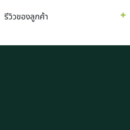
รีวิวของลูกค้า