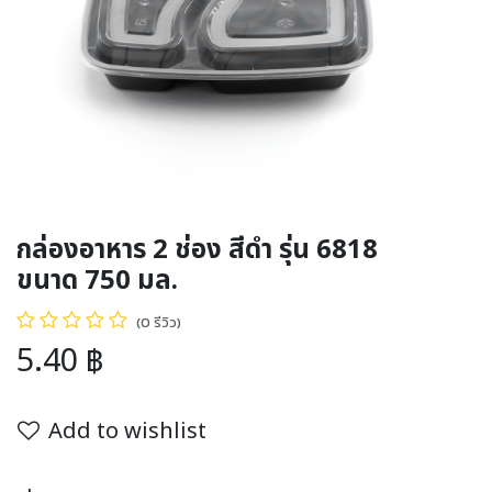
กล่องอาหาร 2 ช่อง สีดำ รุ่น 6818
ขนาด 750 มล.
(0 รีวิว)
5.40
฿
Add to wishlist