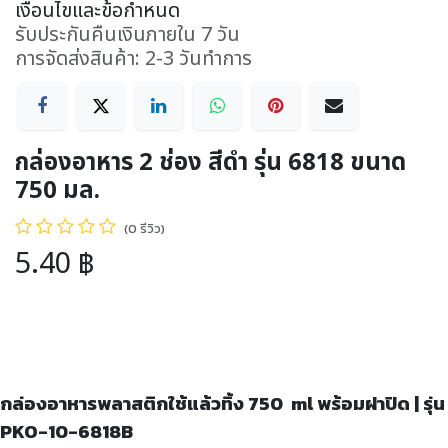
เงื่อนไขและข้อกำหนด
รับประกันคืนเงินภายใน 7 วัน
การจัดส่งสินค้า: 2-3 วันทำการ
กล่องอาหาร 2 ช่อง สีดำ รุ่น 6818 ขนาด
750 มล.
(0 รีวิว)
5.40
฿
กล่องอาหารพลาสติกใช้แล้วทิ้ง 750 ml พร้อมฝาปิด | รุ่น
PKO-10-6818B