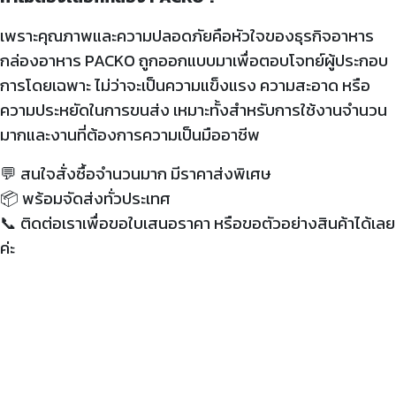
เพราะคุณภาพและความปลอดภัยคือหัวใจของธุรกิจอาหาร
กล่องอาหาร PACKO ถูกออกแบบมาเพื่อตอบโจทย์ผู้ประกอบ
การโดยเฉพาะ ไม่ว่าจะเป็นความแข็งแรง ความสะอาด หรือ
ความประหยัดในการขนส่ง เหมาะทั้งสำหรับการใช้งานจำนวน
มากและงานที่ต้องการความเป็นมืออาชีพ
💬 สนใจสั่งซื้อจำนวนมาก มีราคาส่งพิเศษ
📦
พร้อมจัดส่งทั่วประเทศ
📞
ติดต่อเราเพื่อขอใบเสนอราคา หรือขอตัวอย่างสินค้าได้เลย
ค่ะ