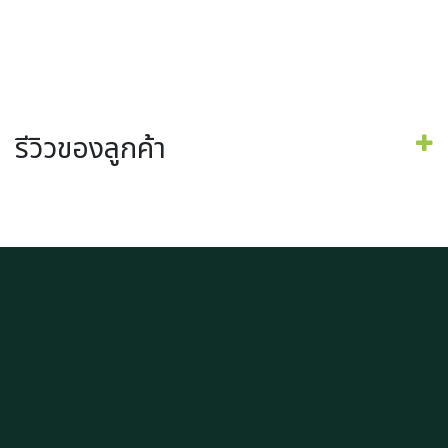
รีวิวของลูกค้า