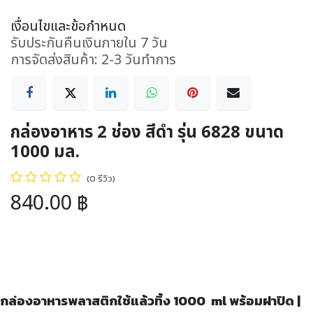
เงื่อนไขและข้อกำหนด
รับประกันคืนเงินภายใน 7 วัน
การจัดส่งสินค้า: 2-3 วันทำการ
กล่องอาหาร 2 ช่อง สีดำ รุ่น 6828 ขนาด
1000 มล.
(0 รีวิว)
840.00
฿
กล่องอาหารพลาสติกใช้แล้วทิ้ง 1000 ml พร้อมฝาปิด |