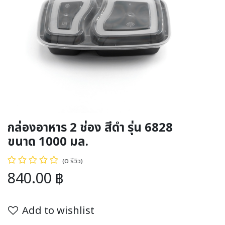
กล่องอาหาร 2 ช่อง สีดำ รุ่น 6828
ขนาด 1000 มล.
(0 รีวิว)
840.00
฿
Add to wishlist