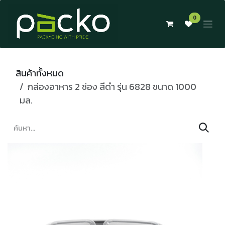
Skip to Content
0
สินค้าทั้งหมด
กล่องอาหาร 2 ช่อง สีดำ รุ่น 6828 ขนาด 1000
มล.