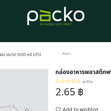
หน้าแรก
รายการสินค้า
บทความ
ติดต่อเรา
เกี่ยวกับเรา
่ยม ขนาด 500 ml (ดำ)
กล่องอาหารพลาสติกพร
(0 รีวิว)
2.65
฿
Add to wishlist