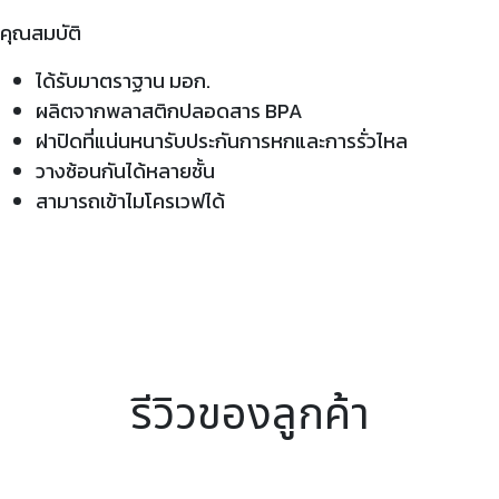
คุณสมบัติ
ได้รับมาตราฐาน มอก.
ผลิตจากพลาสติกปลอดสาร BPA
ฝาปิดที่แน่นหนารับประกันการหกและการรั่วไหล
วางซ้อนกันได้หลายชั้น
สามารถเข้าไมโครเวฟได้
รีวิวของลูกค้า