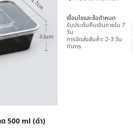
เงื่อนไขและข้อกำหนด
รับประกันคืนเงินภายใน 7
วัน
การจัดส่งสินค้า: 2-3 วัน
ทำการ
าด 500 ml (ดำ)