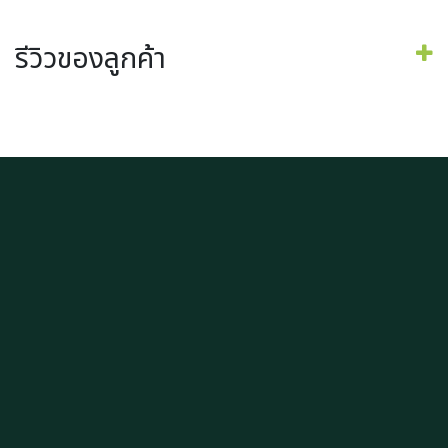
รีวิวของลูกค้า