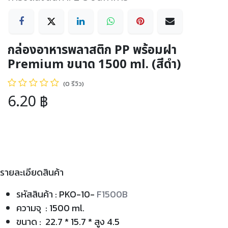
กล่องอาหารพลาสติก PP พร้อมฝา
Premium ขนาด 1500 ml. (สีดำ)
(0 รีวิว)
6.20
฿
รายละเอียดสินค้า
รหัสสินค้า : PKO-10-
F1500B
ความจุ : 1500 ml.
ขนาด : 22.7 * 15.7 * สูง 4.5