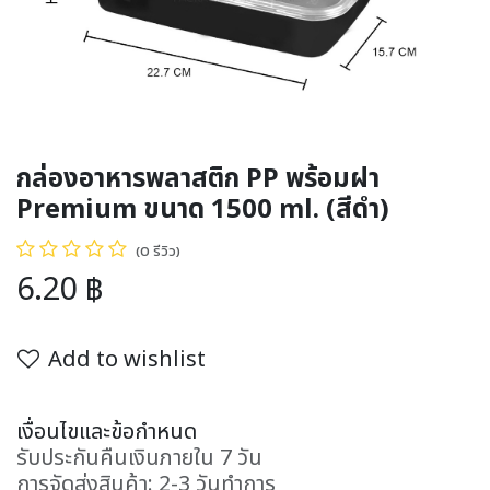
กล่องอาหารพลาสติก PP พร้อมฝา
Premium ขนาด 1500 ml. (สีดำ)
(0 รีวิว)
6.20
฿
Add to wishlist
เงื่อนไขและข้อกำหนด
รับประกันคืนเงินภายใน 7 วัน
การจัดส่งสินค้า: 2-3 วันทำการ