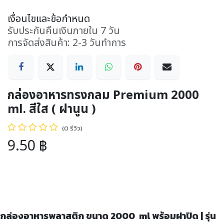
เงื่อนไขและข้อกำหนด
รับประกันคืนเงินภายใน 7 วัน
การจัดส่งสินค้า: 2-3 วันทำการ
กล่องอาหารทรงกลม Premium 2000
ml. สีใส ( ฝานูน )
(0 รีวิว)
9.50
฿
กล่องอาหารพลาสติก ขนาด
2000 ml พร้อมฝาปิด | รุ่น