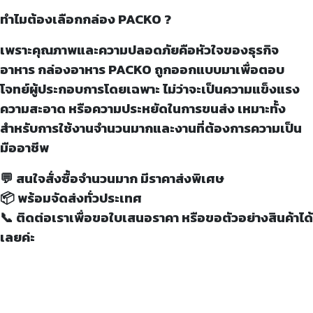
ทำไมต้องเลือกกล่อง PACKO ?
เพราะคุณภาพและความปลอดภัยคือหัวใจของธุรกิจ
อาหาร กล่องอาหาร PACKO ถูกออกแบบมาเพื่อตอบ
โจทย์ผู้ประกอบการโดยเฉพาะ ไม่ว่าจะเป็นความแข็งแรง
ความสะอาด หรือความประหยัดในการขนส่ง เหมาะทั้ง
สำหรับการใช้งานจำนวนมากและงานที่ต้องการความเป็น
มืออาชีพ
💬 สนใจสั่งซื้อจำนวนมาก มีราคาส่งพิเศษ
📦 พร้อมจัดส่งทั่วประเทศ
📞 ติดต่อเราเพื่อขอใบเสนอราคา หรือขอตัวอย่างสินค้าได้
เลยค่ะ