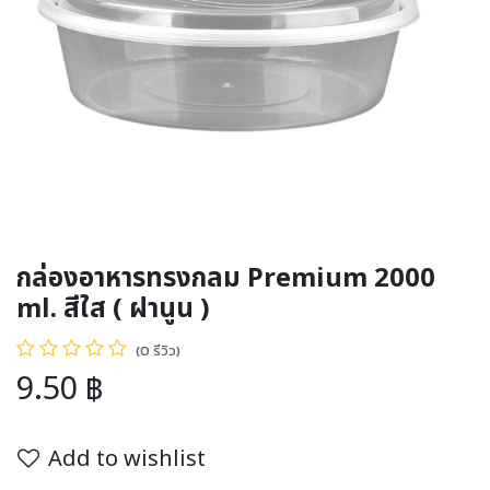
กล่องอาหารทรงกลม Premium 2000
ml. สีใส ( ฝานูน )
(0 รีวิว)
9.50
฿
Add to wishlist