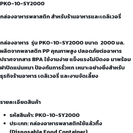
PKO-10-SY2000
กล่องอาหารพลาสติก สำหรับร้านอาหารและเดลิเวอรี่
กล่องอาหาร รุ่น
PKO-10-SY2000 ขนาด 2000 มล.
ผลิตจากพลาสติก PP คุณภาพสูง ปลอดภัยต่ออาหาร
ปราศจากสาร BPA ใช้งานง่าย แข็งแรงไม่บิดงอ มาพร้อม
ฝาปิดแน่นหนา ป้องกันการรั่วหก เหมาะอย่างยิ่งสำหรับ
ธุรกิจร้านอาหาร เดลิเวอรี่ และงานจัดเลี้ยง
รายละเอียดสินค้า
รหัสสินค้า: PKO-10-SY2000
ประเภท: กล่องอาหารพลาสติกใช้แล้วทิ้ง
(Disposable Food Container)