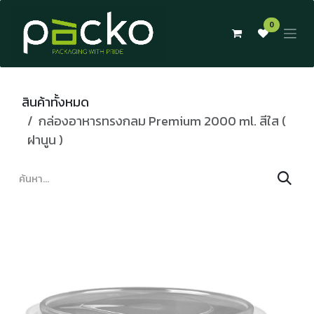
Skip to Content
0
สินค้าทั้งหมด
กล่องอาหารทรงกลม Premium 2000 ml. สีใส (
ฝานูน )