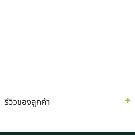
รีวิวของลูกค้า