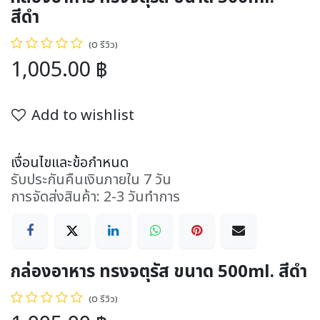
สีดำ
(0 รีวิว)
1,005.00
฿
Add to wishlist
เงื่อนไขและข้อกำหนด
รับประกันคืนเงินภายใน 7 วัน
การจัดส่งสินค้า: 2-3 วันทำการ
กล่องอาหาร ทรงจตุรัส ขนาด 500ml. สีดำ
(0 รีวิว)