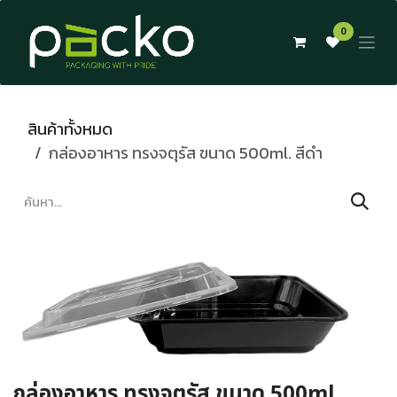
Skip to Content
0
สินค้าทั้งหมด
กล่องอาหาร ทรงจตุรัส ขนาด 500ml. สีดำ
กล่องอาหาร ทรงจตุรัส ขนาด 500ml.