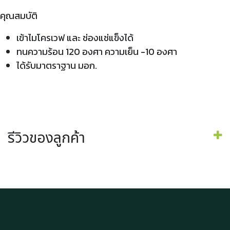
คุณสมบัติ
เข้าไมโครเวฟ และ ช่องแช่แข็งได้
ทนความร้อน 120 องศา ความเย็น -10 องศา
ได้รับมาตราฐาน มอก.
รีวิวของลูกค้า