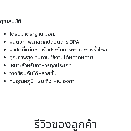
คุณสมบัติ
ได้รับมาตราฐาน มอก.
ผลิตจากพลาสติกปลอดสาร BPA
ฝาปิดที่แน่นหนารับประกันการหกและการรั่วไหล
คุณภาพสูง ทนทาน ใช้งานได้หลากหลาย
เหมาะสำหรับอาหารทุกประเภท
วางซ้อนกันได้หลายชั้น
ทนอุณหภูมิ 120 ถึง -10 องศา
รีวิวของลูกค้า