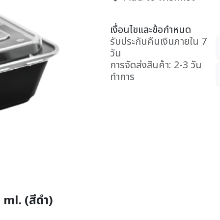
เงื่อนไขและข้อกำหนด
รับประกันคืนเงินภายใน 7
วัน
การจัดส่งสินค้า: 2-3 วัน
ทำการ
ml. (สีดำ)