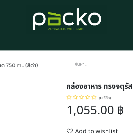
หน้าแรก
รายการสินค้า
บทความ
ติดต่อเรา
เกี่ยวกับเรา
ด 750 ml. (สีดำ)
กล่องอาหาร ทรงจตุรัส
(0 รีวิว)
1,055.00
฿
Add to wishlist