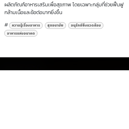
ผลิตภัณฑ์อาหารเสริมเพื่อสุขภาพ โดยเฉพาะกลุ่มที่ช่วยฟื้นฟู
กล้ามเนื้อและข้อต่อมากยิ่งขึ้น
#
ความรู้เรื่องอาหาร
สุขอนามัย
อนุรักษ์สิ่งแวดล้อม
อาหารแห่งอนาคต