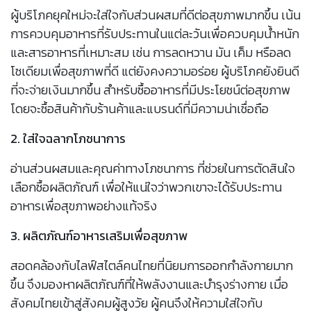
ผู้บริโภคยุคใหม่จะใส่ใจกับส่วนผสมที่ดีต่อสุขภาพมากขึ้น เน้น
การควบคุมอาหารที่รับประทานในแต่ละวันเพื่อควบคุมน้ำหนัก
และสารอาหารที่เหมาะสม เช่น การลดหวาน มัน เค็ม หรือลด
โซเดียมเพื่อสุขภาพที่ดี แต่ยังคงความอร่อย ผู้บริโภคยังยินดี
ที่จะจ่ายเงินมากขึ้น สำหรับซื้ออาหารที่มีประโยชน์ต่อสุขภาพ
โดยจะซื้อสินค้ากับร้านค้าและแบรนด์ที่มีความน่าเชื่อถือ
2. ใส่ใจฉลากโภชนาการ
อ่านส่วนผสมและคุณค่าทางโภชนาการ ที่ช่วยในการตัดสินใจ
เลือกซื้อผลิตภัณฑ์ เพื่อให้แน่ใจว่าพวกเขาจะได้รับประทาน
อาหารเพื่อสุขภาพอย่างแท้จริง
3. ผลิตภัณฑ์อาหารเสริมเพื่อสุขภาพ
สอดคล้องกับไลฟ์สไตล์คนไทยที่นิยมการออกกำลังกายมาก
ขึ้น จึงมองหาผลิตภัณฑ์ที่ให้พลังงานและบำรุงร่างกาย เมื่อ
สังคมไทยเข้าสู่สังคมผู้สูงวัย ผู้คนจึงให้ความใส่ใจกับ