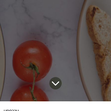
บทความ