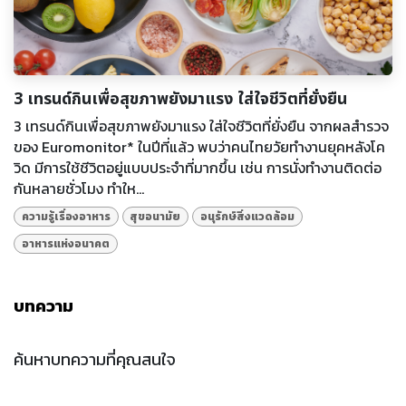
3 เทรนด์กินเพื่อสุขภาพยังมาแรง ใส่ใจชีวิตที่ยั่งยืน
3 เทรนด์กินเพื่อสุขภาพยังมาแรง ใส่ใจชีวิตที่ยั่งยืน จากผลสำรวจ
ของ Euromonitor* ในปีที่แล้ว พบว่าคนไทยวัยทำงานยุคหลังโค
วิด มีการใช้ชีวิตอยู่แบบประจำที่มากขึ้น เช่น การนั่งทำงานติดต่อ
กันหลายชั่วโมง ทำให...
ความรู้เรื่องอาหาร
สุขอนามัย
อนุรักษ์สิ่งแวดล้อม
อาหารแห่งอนาคต
บทความ
ค้นหาบทความที่คุณสนใจ