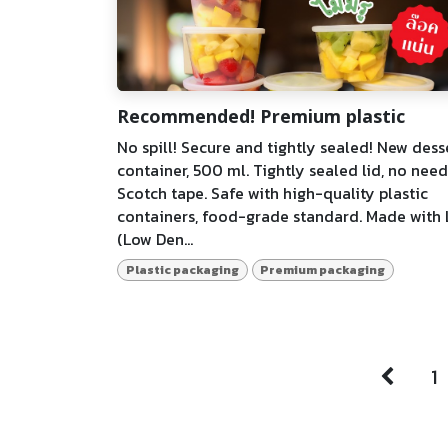
Recommended! Premium plastic
No spill! Secure and tightly sealed! New dess
container, 500 ml. Tightly sealed lid, no need
Scotch tape. Safe with high-quality plastic
containers, food-grade standard. Made with
(Low Den...
Plastic packaging
Premium packaging
1