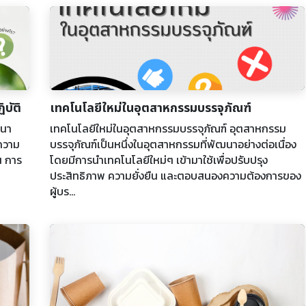
ิบัติ
เทคโนโลยีใหม่ในอุตสาหกรรมบรรจุภัณฑ์
ฒนา
เทคโนโลยีใหม่ในอุตสาหกรรมบรรจุภัณฑ์ อุตสาหกรรม
นความ
บรรจุภัณฑ์เป็นหนึ่งในอุตสาหกรรมที่พัฒนาอย่างต่อเนื่อง
น การ
โดยมีการนำเทคโนโลยีใหม่ๆ เข้ามาใช้เพื่อปรับปรุง
ประสิทธิภาพ ความยั่งยืน และตอบสนองความต้องการของ
ผู้บร...