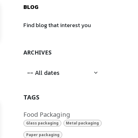
BLOG
Find blog that interest you
ARCHIVES
TAGS
Food Packaging
Glass packaging
Metal packaging
Paper packaging