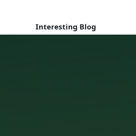
Interesting Blog