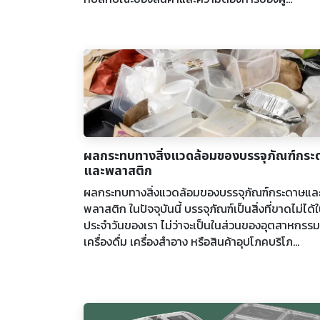
ผลกระทบทางสิ่งแวดล้อมของบรรจุภัณฑ์กระ
และพลาสติก
ผลกระทบทางสิ่งแวดล้อมของบรรจุภัณฑ์กระดาษแล
พลาสติก ในปัจจุบันนี้ บรรจุภัณฑ์เป็นสิ่งที่ขาดไม่ได้ใ
ประจำวันของเรา ไม่ว่าจะเป็นในส่วนของอุตสาหกรร
เครื่องดื่ม เครื่องสำอาง หรือสินค้าอุปโภคบริโภ...