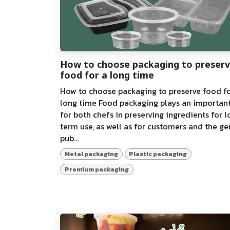
How to choose packaging to preser
food for a long time
How to choose packaging to preserve food fo
long time Food packaging plays an important
for both chefs in preserving ingredients for 
term use, as well as for customers and the ge
pub...
Metal packaging
Plastic packaging
Premium packaging