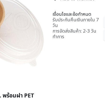
เงื่อนไขและข้อกำหนด
รับประกันคืนเงินภายใน 7
วัน
การจัดส่งสินค้า: 2-3 วัน
ทำการ
. พร้อมฝา PET