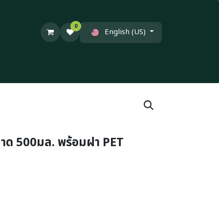
0
English (US)
นาด 500มล. พร้อมฝา PET