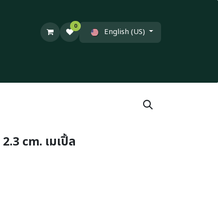
0
English (US)
 2.3 cm. เมเปิ้ล