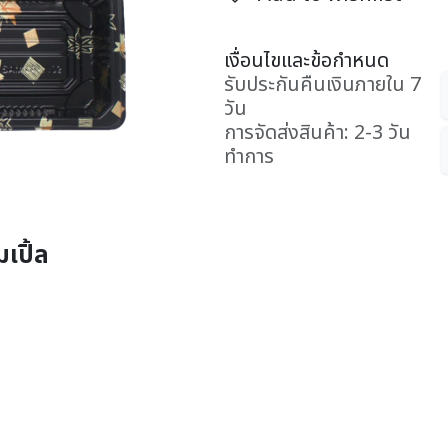
เงื่อนไขและข้อกำหนด
รับประกันคืนเงินภายใน 7
วัน
การจัดส่งสินค้า: 2-3 วัน
ทำการ
เปิ้ล