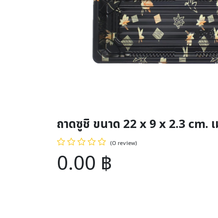
ถาดซูชิ ขนาด 22 x 9 x 2.3 cm. เม
(0 review)
0.00
฿