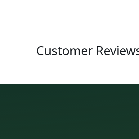
Customer Review