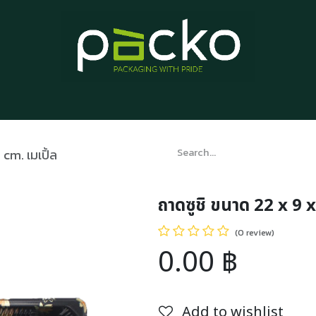
Home
Product List
Blog
Contact us
About us
 cm. เมเปิ้ล
ถาดซูชิ ขนาด 22 x 9 x
(0 review)
0.00
฿
Add to wishlist