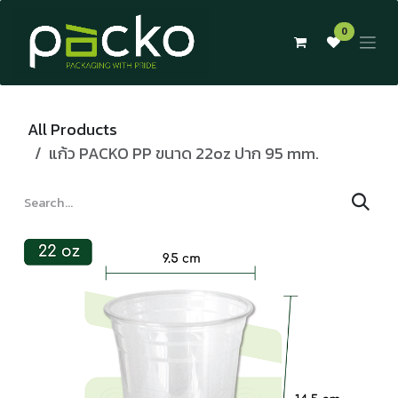
Skip to Content
0
All Products
แก้ว PACKO PP ขนาด 22oz ปาก 95 mm.