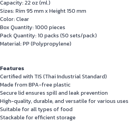
Capacity: 22 oz (ml.)
Sizes: Rim 95 mm x Height 150 mm
Color: Clear
Box Quantity: 1000 pieces
Pack Quantity: 10 packs (50 sets/pack)
Material: PP (Polypropylene)
Features
Certified with TIS (Thai Industrial Standard)
Made from BPA-free plastic
Secure lid ensures spill and leak prevention
High-quality, durable, and versatile for various uses
Suitable for all types of food
Stackable for efficient storage