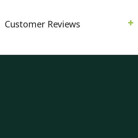
Customer Reviews