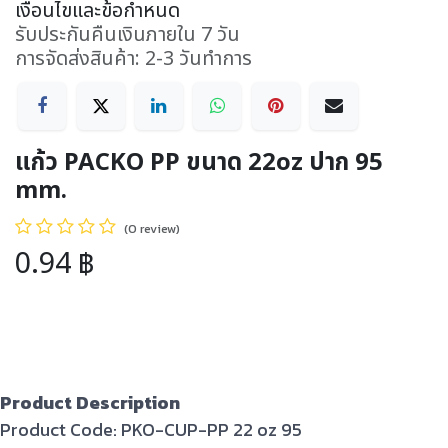
เงื่อนไขและข้อกำหนด
รับประกันคืนเงินภายใน 7 วัน
การจัดส่งสินค้า: 2-3 วันทำการ
แก้ว PACKO PP ขนาด 22oz ปาก 95
mm.
(0 review)
0.94
฿
Product Description
Product Code: PKO-CUP-PP 22 oz 95