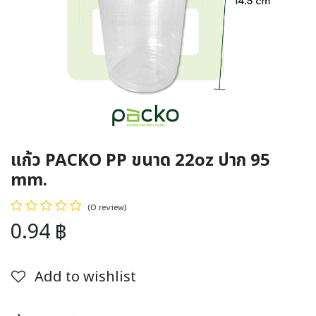
แก้ว PACKO PP ขนาด 22oz ปาก 95
mm.
(0 review)
0.94
฿
Add to wishlist