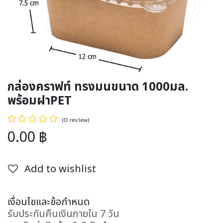
กล่องคราฟท์ ทรงมนขนาด 1000มล.
พร้อมฝาPET
(0 review)
0.00
฿
Add to wishlist
เงื่อนไขและข้อกำหนด
รับประกันคืนเงินภายใน 7 วัน