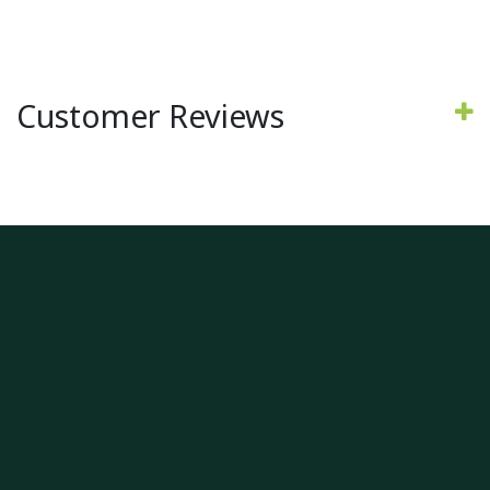
Customer Reviews