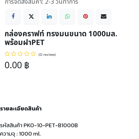
การจัดส่งสินค้า: 2-3 วันทำการ
กล่องคราฟท์ ทรงมนขนาด 1000มล.
พร้อมฝาPET
(0 review)
0.00
฿
รายละเอียดสินค้า
รหัสสินค้า PKO-10-PET-B1000B
ความจุ : 1000 ml.