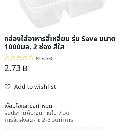
กล่องใส่อาหารสี่เหลี่ยม รุ่น Save ขนาด
1000มล. 2 ช่อง สีใส
(0 review)
2.73
฿
Add to wishlist
เงื่อนไขและข้อกำหนด
รับประกันคืนเงินภายใน 7 วัน
การจัดส่งสินค้า: 2-3 วันทำการ