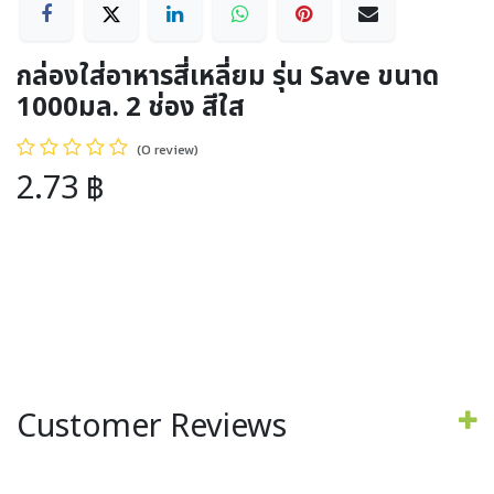
กล่องใส่อาหารสี่เหลี่ยม รุ่น Save ขนาด
1000มล. 2 ช่อง สีใส
(0 review)
2.73
฿
Customer Reviews