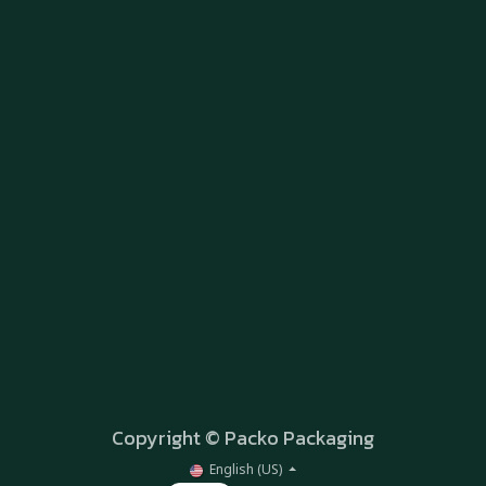
Copyright © Packo Packaging
English (US)