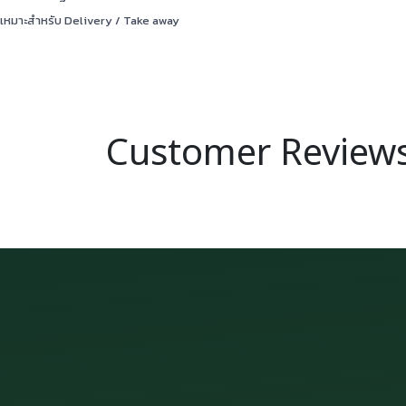
เหมาะสำหรับ Delivery / Take away
Customer Review