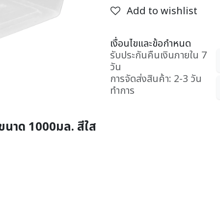
Add to wishlist
เงื่อนไขและข้อกำหนด
รับประกันคืนเงินภายใน 7
วัน
การจัดส่งสินค้า: 2-3 วัน
ทำการ
e ขนาด 1000มล. สีใส