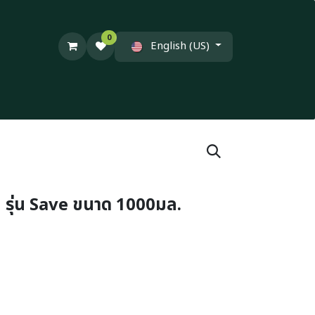
0
English (US)
ยม รุ่น Save ขนาด 1000มล.