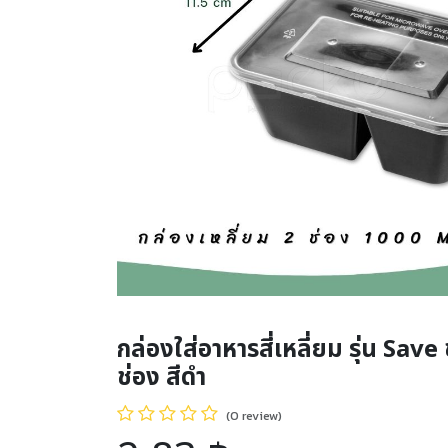
กล่องใส่อาหารสี่เหลี่ยม รุ่น Sa
ช่อง สีดำ
(0 review)