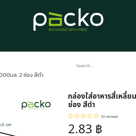
Home
Product List
Blog
Contact us
About us
 1000มล. 2 ช่อง สีดำ
กล่องใส่อาหารสี่เหลี่
ช่อง สีดำ
(0 review)
2.83
฿