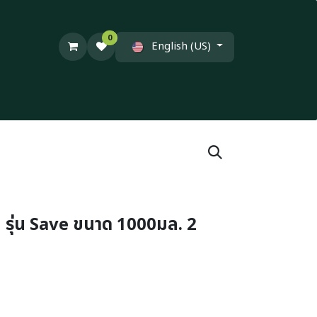
0
English (US)
ยม รุ่น Save ขนาด 1000มล. 2