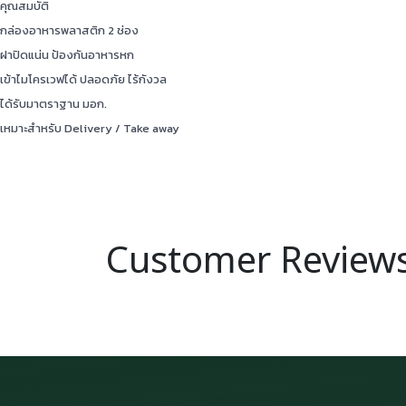
คุณสมบัติ
กล่องอาหารพลาสติก 2 ช่อง
ฝาปิดแน่น ป้องกันอาหารหก
เข้าไมโครเวฟได้ ปลอดภัย ไร้กังวล
ได้รับมาตราฐาน มอก.
เหมาะสำหรับ Delivery / Take away
Customer Review