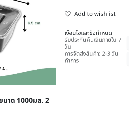
Add to wishlist
เงื่อนไขและข้อกำหนด
รับประกันคืนเงินภายใน 7
วัน
การจัดส่งสินค้า: 2-3 วัน
ทำการ
ve ขนาด 1000มล. 2