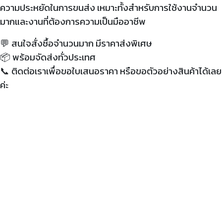
ความประหยัดในการขนส่ง เหมาะทั้งสำหรับการใช้งานจำนวน
มากและงานที่ต้องการความเป็นมืออาชีพ
💬 สนใจสั่งซื้อจำนวนมาก มีราคาส่งพิเศษ
📦 พร้อมจัดส่งทั่วประเทศ
📞 ติดต่อเราเพื่อขอใบเสนอราคา หรือขอตัวอย่างสินค้าได้เลย
ค่ะ