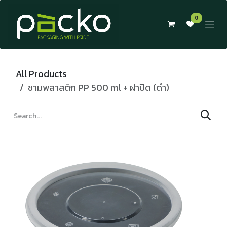
Skip to Content
0
All Products
ชามพลาสติก PP 500 ml + ฝาปิด (ดำ)