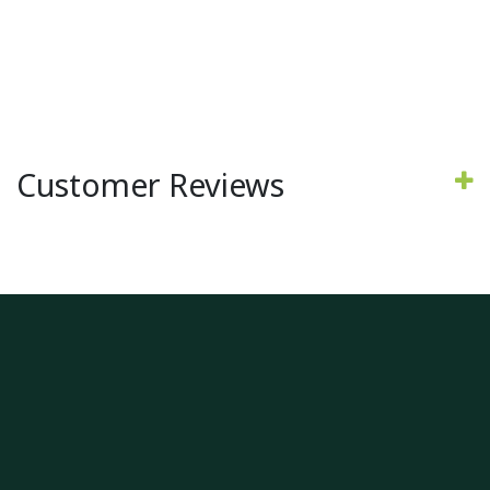
Customer Reviews