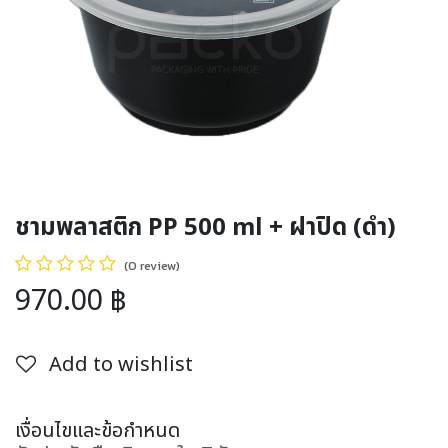
ชามพลาสติก PP 500 ml + ฝาปิด (ดำ)
(0 review)
970.00
฿
Add to wishlist
เงื่อนไขและข้อกำหนด