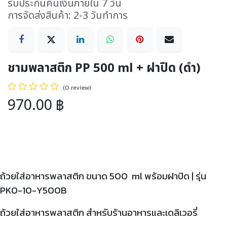
รับประกันคืนเงินภายใน 7 วัน
การจัดส่งสินค้า: 2-3 วันทำการ
ชามพลาสติก PP 500 ml + ฝาปิด (ดำ)
(0 review)
970.00
฿
ถ้วยใส่อาหารพลาสติก ขนาด 500 ml พร้อมฝาปิด | รุ่น
PKO-10-Y500B
ถ้วยใส่อาหารพลาสติก สำหรับร้านอาหารและเดลิเวอรี่