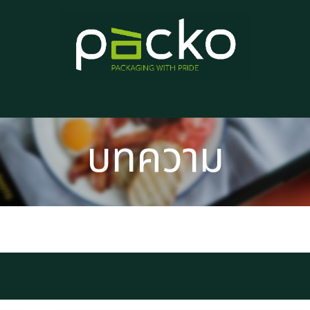
หน้าแรก
รายการสินค้า
บทความ
ติดต่อเรา
เกี่ยวกับเรา
บทความ