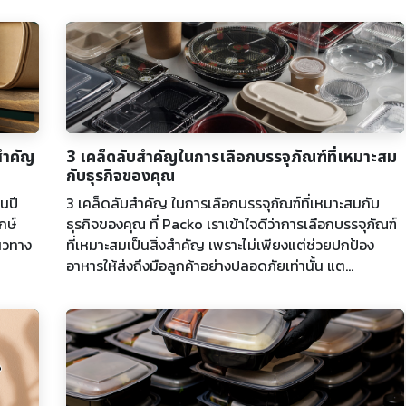
์สำคัญ
3 เคล็ดลับสำคัญในการเลือกบรรจุภัณฑ์ที่เหมาะสม
กับธุรกิจของคุณ
ในปี
3 เคล็ดลับสำคัญ ในการเลือกบรรจุภัณฑ์ที่เหมาะสมกับ
กษ์
ธุรกิจของคุณ ที่ Packo เราเข้าใจดีว่าการเลือกบรรจุภัณฑ์
แนวทาง
ที่เหมาะสมเป็นสิ่งสำคัญ เพราะไม่เพียงแต่ช่วยปกป้อง
อาหารให้ส่งถึงมือลูกค้าอย่างปลอดภัยเท่านั้น แต...