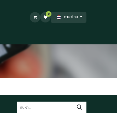
0
ภาษาไทย