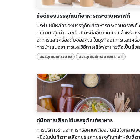
ข้อดีของบรรจุภัณฑ์อาหารกระดาษคราฟท์
ประโยชน์หลักของบรรจุภัณฑ์อาหารกระดาษคราฟท์ 
ทนทาน คุ้มค่า และเป็นมิตรต่อสิ่งแวดล้อม สำหรับธุร
อาหารและเครื่องดื่มของคุณ ในธุรกิจอาหารและเครื่อ
การนำเสนออาหารและวิธีการเสิร์ฟอาหารถือเป็นสิ่งส.
บรรจุภัณฑ์กระดาษ
บรรจุภัณฑ์กระดาษคราฟท์
คู่มือการเลือกใช้บรรจุภัณฑ์อาหาร
การบริหารร้านอาหารหรือคาเฟ่ต้องตัดสินใจหลายอย
หนึ่งในนั้นคือการเลือกประเภทบรรจุภัณฑ์สำหรับซื้อ