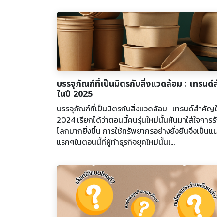
บรรจุภัณฑ์ที่เป็นมิตรกับสิ่งแวดล้อม : เทรนด
ในปี 2025
บรรจุภัณฑ์ที่เป็นมิตรกับสิ่งแวดล้อม : เทรนด์สำคัญ
2024 เรียกได้ว่าตอนนี้คนรุ่นใหม่นั้นหันมาใส่ใจการรั
โลกมากยิ่งขึ้น การใช้ทรัพยากรอย่างยั่งยืนจึงเป็น
แรกๆในตอนนี้ที่ผู้ทำธุรกิจยุคใหม่นั้นเ...