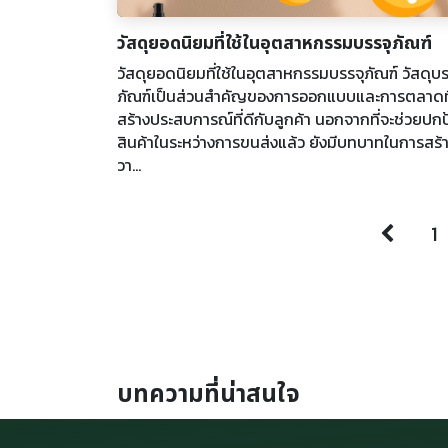
วัสดุยอดนิยมที่ใช้ในอุตสาหกรรมบรรจุภัณฑ์
วัสดุยอดนิยมที่ใช้ในอุตสาหกรรมบรรจุภัณฑ์ วัสดุบร
ภัณฑ์เป็นส่วนสำคัญของการออกแบบและการตลาดที
สร้างประสบการณ์ที่ดีกับลูกค้า นอกจากที่จะช่วยปก
สินค้าในระหว่างการขนส่งแล้ว ยังมีบทบาทในการสร้
วา...
1
บทความที่น่าสนใจ