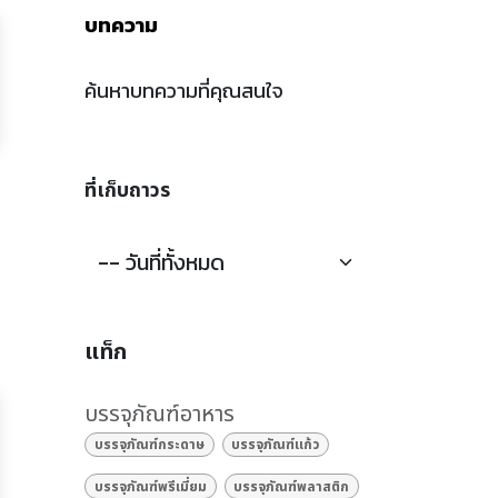
บทความ
ค้นหาบทความที่คุณสนใจ
ที่เก็บถาวร
แท็ก
บรรจุภัณฑ์อาหาร
บรรจุภัณฑ์กระดาษ
บรรจุภัณฑ์แก้ว
บรรจุภัณฑ์พรีเมี่ยม
บรรจุภัณฑ์พลาสติก