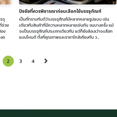
ปัจจัยที่ควรพิจารณาก่อนเลือกใช้บรรจุภัณฑ์
รจุ
เป็นที่ทราบกันดีว่าบรรจุภัณฑ์มีหลากหลายรูปแบบ เช่น
่ช่วย
เดียวกับสินค้าที่มีความหลากหลายเช่นกัน จนบางครั้ง แม้
ป้อง
จะเป็นบรรจุภัณฑ์ประเภทเดียวกัน แต่ก็ยังลังเลว่าจะเลือก
างค
แบบไหนดี ทั้งที่คุณภาพและราคาใกล้เคียงกัน ว...
2
3
4